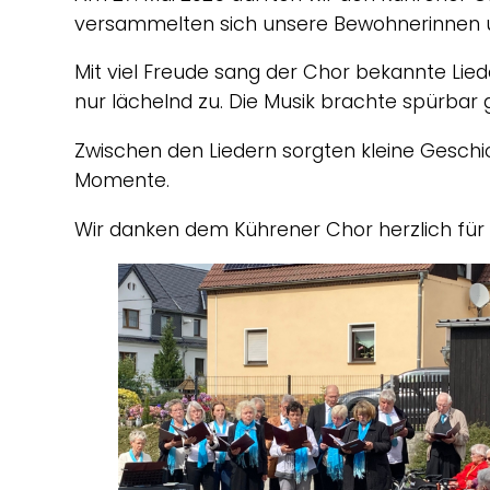
versammelten sich unsere Bewohnerinnen 
Mit viel Freude sang der Chor bekannte Lied
nur lächelnd zu. Die Musik brachte spürbar
Zwischen den Liedern sorgten kleine Gesch
Momente.
Wir danken dem Kührener Chor herzlich für