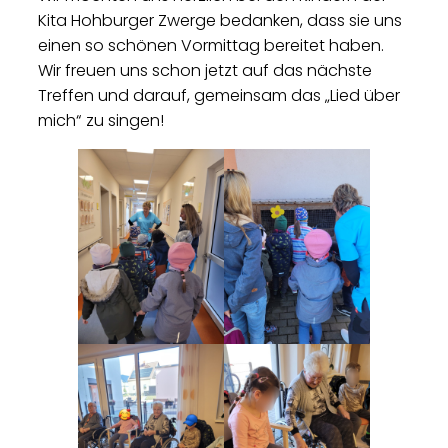
Kita Hohburger Zwerge bedanken, dass sie uns
einen so schönen Vormittag bereitet haben.
Wir freuen uns schon jetzt auf das nächste
Treffen und darauf, gemeinsam das „Lied über
mich“ zu singen!