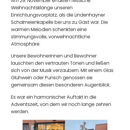
Am 29. November erfüllten festliche
Weihnachtsklänge unseren
Einrichtungsvorplatz, als die Lindenhayner
Schalmeienkapelle bei uns zu Gast war. Die
warmen Melodien schenkten eine
stimmungsvolle, vorweihnachtliche
Atmosphäre.
Unsere Bewohnerinnen und Bewohner
lauschten den vertrauten Tönen und ließen
sich von der Musik verzaubern. Mit einem Glas
Glühwein oder Punsch genossen sie
gemeinsam diesen besonderen Augenblick.
Es war ein harmonischer Auftakt in die
Adventszeit, von dem wir noch lange zehren
werden.