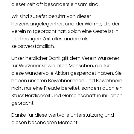
dieser Zeit oft besonders einsam sind.
Wir sind zutiefst berührt von dieser
Herzensangelegenheit und der Wärme, die der
Verein mitgebracht hat. Solch eine Geste ist in
der heutigen Zeit alles andere als
selbstverständlich.
Unser herzlicher Dank gilt dem Verein Wurzener
für Wurzener sowie allen Menschen, die für
diese wundervolle Aktion gespendet haben. Sie
haben unseren Bewohnerinnen und Bewohnern
nicht nur eine Freude bereitet, sondern auch ein
Stück Herzlichkeit und Gemeinschaft in ihr Leben
gebracht.
Danke für diese wertvolle Unterstützung und
diesen besonderen Moment!