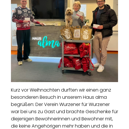
Kurz vor Weihnachten durften wir einen ganz
besonderen Besuch in unserem Haus alma
begrüßen: Der Verein Wurzener für Wurzener
war bei uns zu Gast und brachte Geschenke für
diejenigen Bewohnerinnen und Bewohner mit,
die keine Angehörigen mehr haben und die in