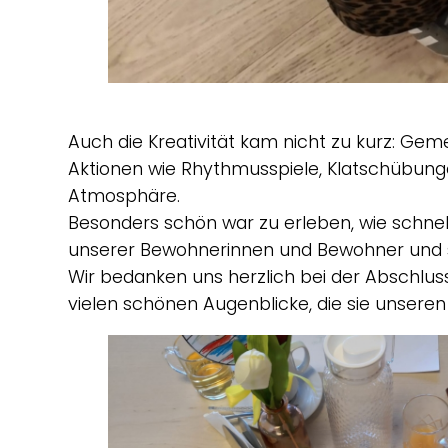
Auch die Kreativität kam nicht zu kurz: Ge
Aktionen wie Rhythmusspiele, Klatschübung
Atmosphäre.
Besonders schön war zu erleben, wie schne
unserer Bewohnerinnen und Bewohner und 
Wir bedanken uns herzlich bei der Abschlu
vielen schönen Augenblicke, die sie unser