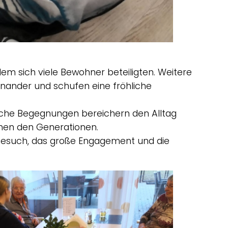
em sich viele Bewohner beteiligten. Weitere
nander und schufen eine fröhliche
olche Begegnungen bereichern den Alltag
hen den Generationen.
 Besuch, das große Engagement und die