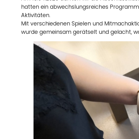
hatten ein abwechslungsreiches Programm 
Aktivitäten.
Mit verschiedenen Spielen und Mitmachakt
wurde gemeinsam gerätselt und gelacht, wä