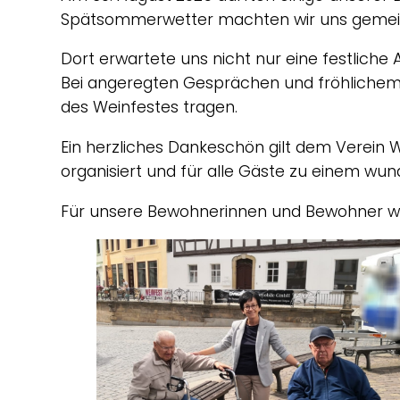
Spätsommerwetter machten wir uns gemei
Dort erwartete uns nicht nur eine festliche
Bei angeregten Gesprächen und fröhlichem 
des Weinfestes tragen.
Ein herzliches Dankeschön gilt dem Verein Wu
organisiert und für alle Gäste zu einem wu
Für unsere Bewohnerinnen und Bewohner wa