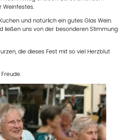
 Weinfestes.
 Kuchen und natürlich ein gutes Glas Wein.
und ließen uns von der besonderen Stimmung
zen, die dieses Fest mit so viel Herzblut
 Freude.