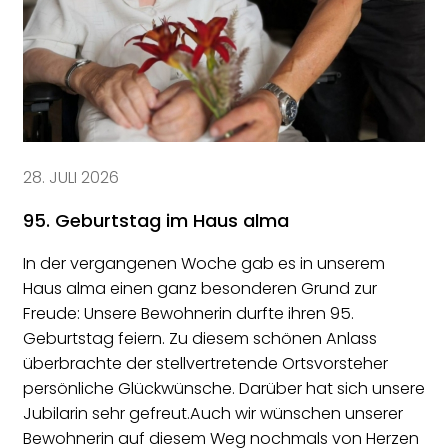
28. JULI 2026
95. Geburtstag im Haus alma
In der vergangenen Woche gab es in unserem
Haus alma einen ganz besonderen Grund zur
Freude: Unsere Bewohnerin durfte ihren 95.
Geburtstag feiern. Zu diesem schönen Anlass
überbrachte der stellvertretende Ortsvorsteher
persönliche Glückwünsche. Darüber hat sich unsere
Jubilarin sehr gefreut.Auch wir wünschen unserer
Bewohnerin auf diesem Weg nochmals von Herzen