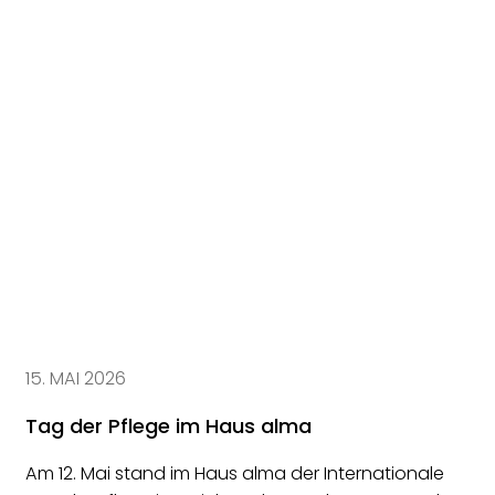
15. MAI 2026
Tag der Pflege im Haus alma
Am 12. Mai stand im Haus alma der Internationale