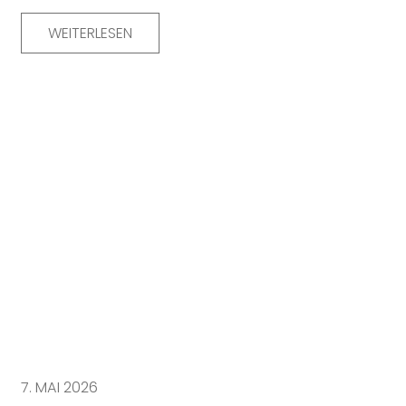
WEITERLESEN
7. MAI 2026