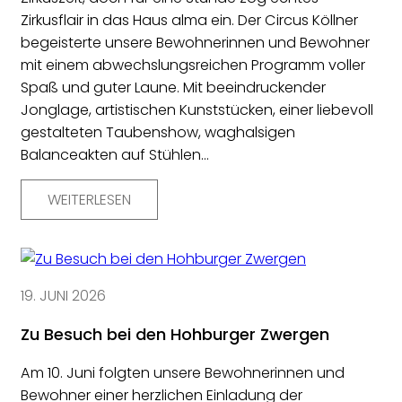
Zirkusflair in das Haus alma ein. Der Circus Köllner
begeisterte unsere Bewohnerinnen und Bewohner
mit einem abwechslungsreichen Programm voller
Spaß und guter Laune. Mit beeindruckender
Jonglage, artistischen Kunststücken, einer liebevoll
gestalteten Taubenshow, waghalsigen
Balanceakten auf Stühlen…
WEITERLESEN
19. JUNI 2026
Zu Besuch bei den Hohburger Zwergen
Am 10. Juni folgten unsere Bewohnerinnen und
Bewohner einer herzlichen Einladung der