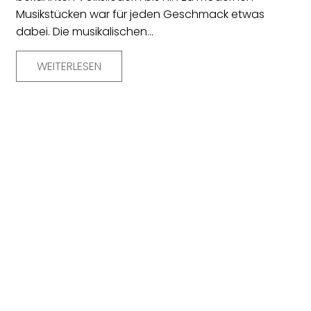
Musikstücken war für jeden Geschmack etwas
dabei. Die musikalischen…
WEITERLESEN