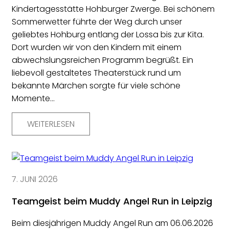
Kindertagesstätte Hohburger Zwerge. Bei schönem
Sommerwetter führte der Weg durch unser
geliebtes Hohburg entlang der Lossa bis zur Kita.
Dort wurden wir von den Kindern mit einem
abwechslungsreichen Programm begrüßt. Ein
liebevoll gestaltetes Theaterstück rund um
bekannte Märchen sorgte für viele schöne
Momente…
WEITERLESEN
7. JUNI 2026
Teamgeist beim Muddy Angel Run in Leipzig
Beim diesjährigen Muddy Angel Run am 06.06.2026