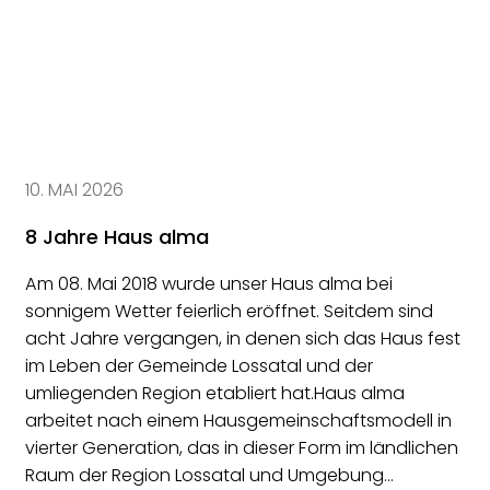
10. MAI 2026
8 Jahre Haus alma
Am 08. Mai 2018 wurde unser Haus alma bei
sonnigem Wetter feierlich eröffnet. Seitdem sind
acht Jahre vergangen, in denen sich das Haus fest
im Leben der Gemeinde Lossatal und der
umliegenden Region etabliert hat.Haus alma
arbeitet nach einem Hausgemeinschaftsmodell in
vierter Generation, das in dieser Form im ländlichen
Raum der Region Lossatal und Umgebung…