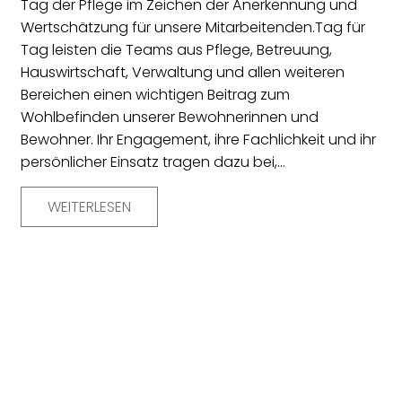
Tag der Pflege im Zeichen der Anerkennung und
Wertschätzung für unsere Mitarbeitenden.Tag für
Tag leisten die Teams aus Pflege, Betreuung,
Hauswirtschaft, Verwaltung und allen weiteren
Bereichen einen wichtigen Beitrag zum
Wohlbefinden unserer Bewohnerinnen und
Bewohner. Ihr Engagement, ihre Fachlichkeit und ihr
persönlicher Einsatz tragen dazu bei,…
WEITERLESEN