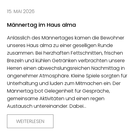
15. MAI 2026
Männertag im Haus alma
Anlässlich des Männertages kamen die Bewohner
unseres Haus alma zu einer geselligen Runde
zusammen. Bei herzhaften Fettschnitten, frischen
Brezeln und kühlen Getränken verbrachten unsere
Herren einen abwechslungsreichen Nachmittag in
angenehmer Atmosphäre. Kleine Spiele sorgten für
Unterhaltung und luden zum Mitmachen ein. Der
Männertag bot Gelegenheit für Gespräche,
gemeinsame Aktivitäten und einen regen
Austausch untereinander. Dabei…
WEITERLESEN