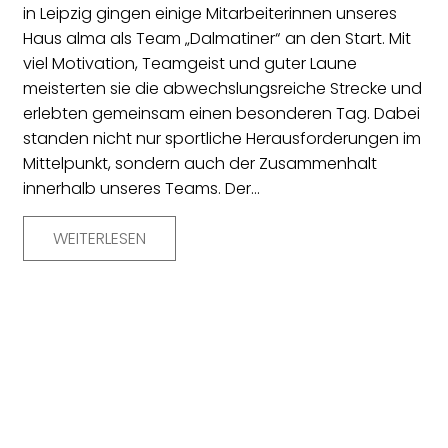
in Leipzig gingen einige Mitarbeiterinnen unseres
Haus alma als Team „Dalmatiner“ an den Start. Mit
viel Motivation, Teamgeist und guter Laune
meisterten sie die abwechslungsreiche Strecke und
erlebten gemeinsam einen besonderen Tag. Dabei
standen nicht nur sportliche Herausforderungen im
Mittelpunkt, sondern auch der Zusammenhalt
innerhalb unseres Teams. Der…
WEITERLESEN