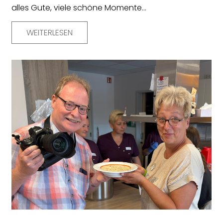
alles Gute, viele schöne Momente…
WEITERLESEN