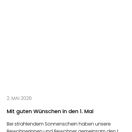
2. MAI 2026
Mit guten Wünschen in den 1. Mai
Bei strahlendem Sonnenschein haben unsere
Bewohnerinnen und Bewohner gemeinsam den 1.