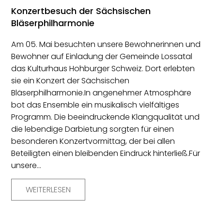
Konzertbesuch der Sächsischen
Bläserphilharmonie
Am 05. Mai besuchten unsere Bewohnerinnen und
Bewohner auf Einladung der Gemeinde Lossatal
das Kulturhaus Hohburger Schweiz. Dort erlebten
sie ein Konzert der Sächsischen
Bläserphilharmonie.In angenehmer Atmosphäre
bot das Ensemble ein musikalisch vielfältiges
Programm. Die beeindruckende Klangqualität und
die lebendige Darbietung sorgten für einen
besonderen Konzertvormittag, der bei allen
Beteiligten einen bleibenden Eindruck hinterließ.Für
unsere…
WEITERLESEN