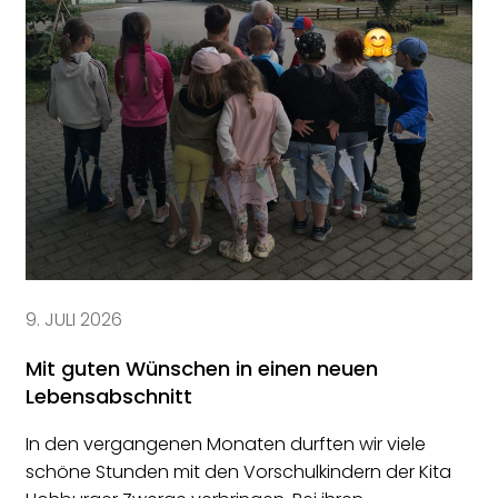
9. JULI 2026
Mit guten Wünschen in einen neuen
Lebensabschnitt
In den vergangenen Monaten durften wir viele
schöne Stunden mit den Vorschulkindern der Kita