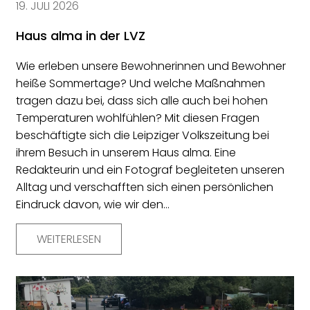
19. JULI 2026
Haus alma in der LVZ
Wie erleben unsere Bewohnerinnen und Bewohner
heiße Sommertage? Und welche Maßnahmen
tragen dazu bei, dass sich alle auch bei hohen
Temperaturen wohlfühlen? Mit diesen Fragen
beschäftigte sich die Leipziger Volkszeitung bei
ihrem Besuch in unserem Haus alma. Eine
Redakteurin und ein Fotograf begleiteten unseren
Alltag und verschafften sich einen persönlichen
Eindruck davon, wie wir den…
WEITERLESEN