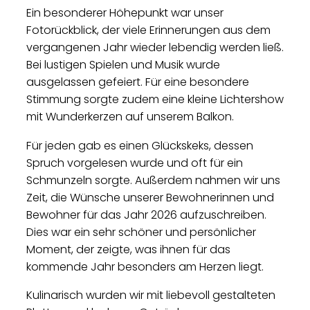
Ein besonderer Höhepunkt war unser
Fotorückblick, der viele Erinnerungen aus dem
vergangenen Jahr wieder lebendig werden ließ.
Bei lustigen Spielen und Musik wurde
ausgelassen gefeiert. Für eine besondere
Stimmung sorgte zudem eine kleine Lichtershow
mit Wunderkerzen auf unserem Balkon.
Für jeden gab es einen Glückskeks, dessen
Spruch vorgelesen wurde und oft für ein
Schmunzeln sorgte. Außerdem nahmen wir uns
Zeit, die Wünsche unserer Bewohnerinnen und
Bewohner für das Jahr 2026 aufzuschreiben.
Dies war ein sehr schöner und persönlicher
Moment, der zeigte, was ihnen für das
kommende Jahr besonders am Herzen liegt.
Kulinarisch wurden wir mit liebevoll gestalteten