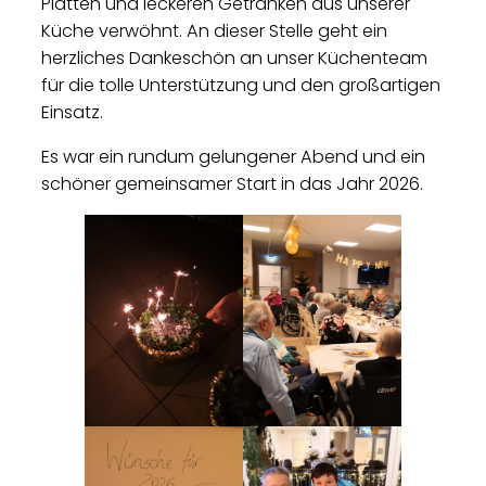
Platten und leckeren Getränken aus unserer
Küche verwöhnt. An dieser Stelle geht ein
herzliches Dankeschön an unser Küchenteam
für die tolle Unterstützung und den großartigen
Einsatz.
Es war ein rundum gelungener Abend und ein
schöner gemeinsamer Start in das Jahr 2026.