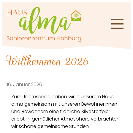
Zum
Inhalt
springen
Willkommen 2026
16. Januar 2026
Zum Jahresende haben wir in unserem Haus
alma gemeinsam mit unseren Bewohnerinnen
und Bewohnern eine fröhliche Silvesterfeier
erlebt. In gemütlicher Atmosphäre verbrachten
wir schöne gemeinsame Stunden.